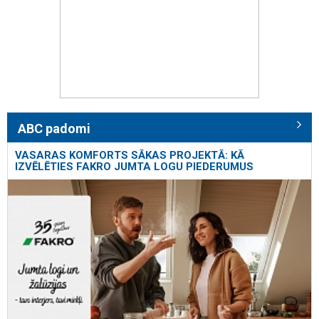
ABC padomi
VASARAS KOMFORTS SĀKAS PROJEKTĀ: KĀ
IZVĒLĒTIES FAKRO JUMTA LOGU PIEDERUMUS