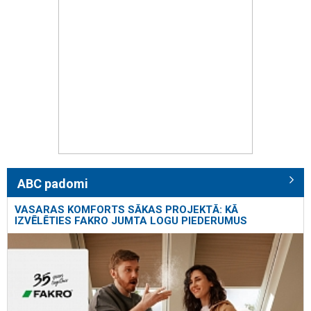
ABC padomi
VASARAS KOMFORTS SĀKAS PROJEKTĀ: KĀ
IZVĒLĒTIES FAKRO JUMTA LOGU PIEDERUMUS