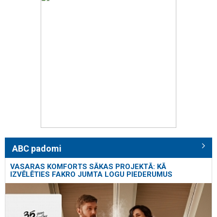
ABC padomi
VASARAS KOMFORTS SĀKAS PROJEKTĀ: KĀ
IZVĒLĒTIES FAKRO JUMTA LOGU PIEDERUMUS