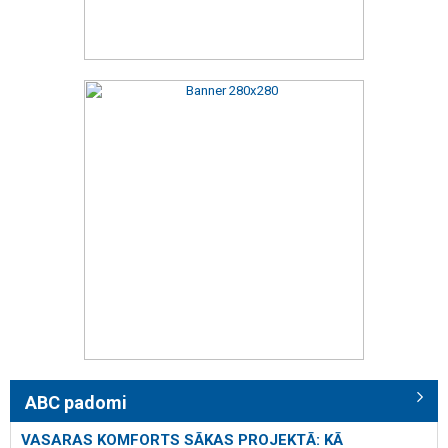
ABC padomi
VASARAS KOMFORTS SĀKAS PROJEKTĀ: KĀ