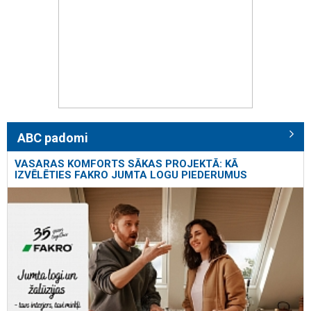
ABC padomi
VASARAS KOMFORTS SĀKAS PROJEKTĀ: KĀ
IZVĒLĒTIES FAKRO JUMTA LOGU PIEDERUMUS