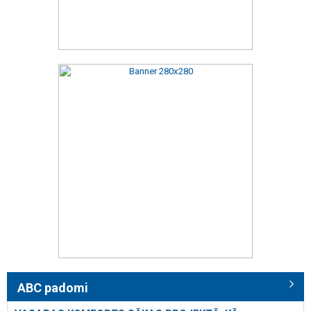
ABC padomi