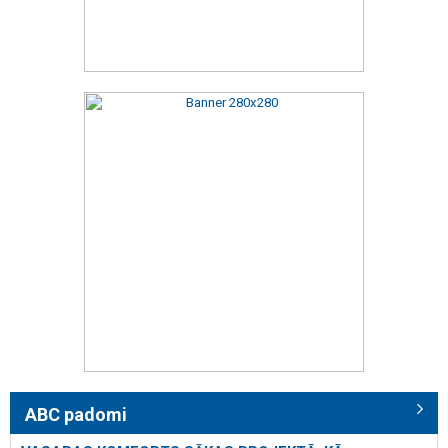
ABC padomi