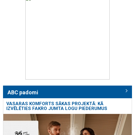
ABC padomi
VASARAS KOMFORTS SĀKAS PROJEKTĀ: KĀ
IZVĒLĒTIES FAKRO JUMTA LOGU PIEDERUMUS