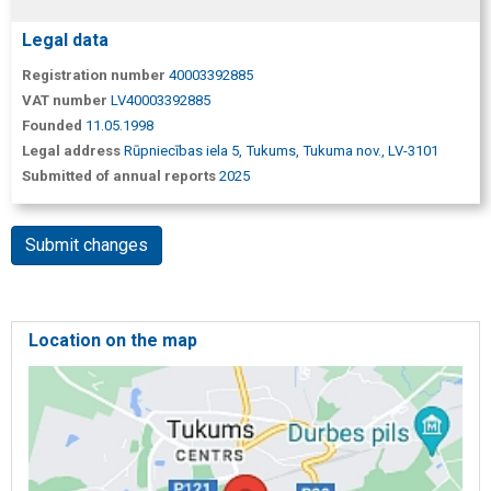
Legal data
Registration number
40003392885
VAT number
LV40003392885
Founded
11.05.1998
Legal address
Rūpniecības iela 5, Tukums, Tukuma nov., LV-3101
Submitted of annual reports
2025
Submit changes
Location on the map