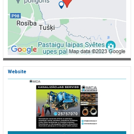
Website