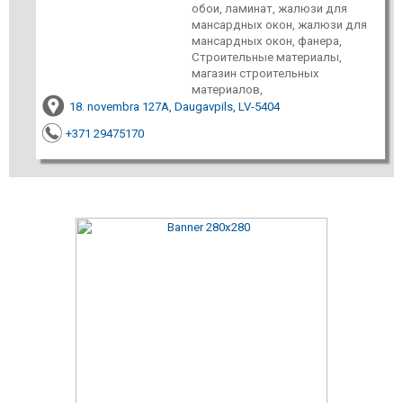
обои, ламинат, жалюзи для
мансардных окон, жалюзи для
мансардных окон, фанера,
Строительные материалы,
магазин строительных
материалов,
18. novembra 127A, Daugavpils, LV-5404
+371 29475170