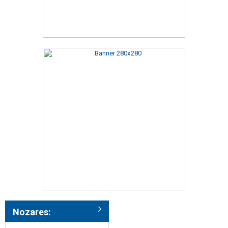
Nozares: