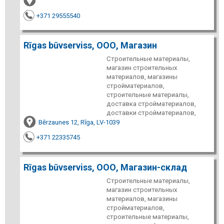
+371 29555540
Rīgas būvserviss, ООО, Магазин
Строительные материалы,
магазин строительных
материалов, магазины
стройматериалов,
строительные материалы,
доставка стройматериалов,
доставки стройматериалов,
Bērzaunes 12, Rīga, LV-1039
+371 22335745
Rīgas būvserviss, ООО, Магазин-склад
Строительные материалы,
магазин строительных
материалов, магазины
стройматериалов,
строительные материалы,