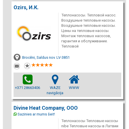
Ozirs, И.К.
Теплонасосы. Тепловой насос.
Воздушные тепловые насосы.
Воздушные тепловые насосы.
Цены на тепловые насосы.
Монтаж тепловых насосов,
гарантия и обслуживание.
Тепловой
Brocēni, Saldus nov. LV-3851
+371 28663406
WAZE
WWW
navigācija
Divine Heat Company, ООО
Sazinies ar mums šeit!
Теплонасосы Тепловые насосы
nibe Тепловые насосы в Латвии