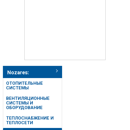
Nozares:
ОТОПИТЕЛЬНЫЕ
СИСТЕМЫ
ВЕНТИЛЯЦИОННЫЕ
СИСТЕМЫ И
ОБОРУДОВАНИЕ
ТЕПЛОСНАБЖЕНИЕ И
ТЕПЛОСЕТИ