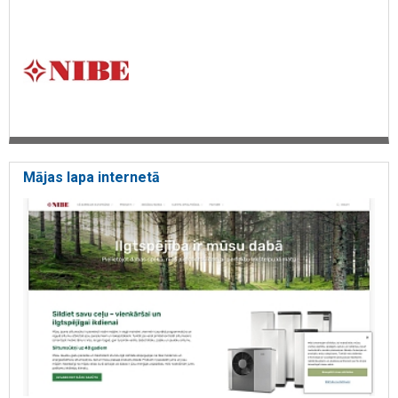
Mājas lapa internetā