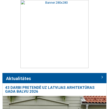
Aktualitātes
43 DARBI PRETENDĒ UZ LATVIJAS ARHITEKTŪRAS
GADA BALVU 2026