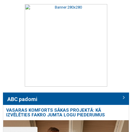
ABC padomi
VASARAS KOMFORTS SĀKAS PROJEKTĀ: KĀ
IZVĒLĒTIES FAKRO JUMTA LOGU PIEDERUMUS